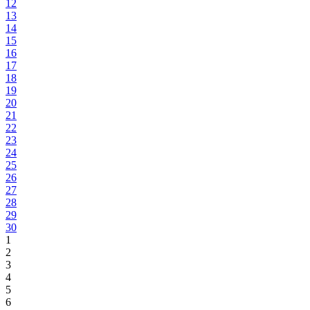
12
13
14
15
16
17
18
19
20
21
22
23
24
25
26
27
28
29
30
1
2
3
4
5
6